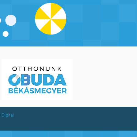
Digital